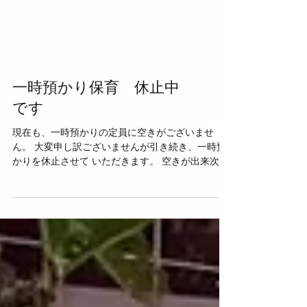
一時預かり保育 休止中
です
現在も、一時預かりの定員に空きがございませ
ん。 大変申し訳ございませんが引き続き、一時預
かりを休止させて いただきます。 空きが出来次第
ホームページよりご案内をさせていただきます。
よろしくお願いいたします。
2024.12