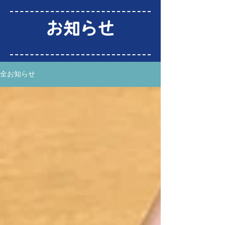
お知らせ
全お知らせ