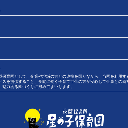
児）
針
型保育園として、企業や地域の方との連携を図りながら、当園を利用す
ビスを提供すること、夜間に働く子育て世帯の方が安心して仕事との両
、魅力ある園づくりに努めてまいります。