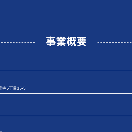
事業概要
寺5丁目15-5