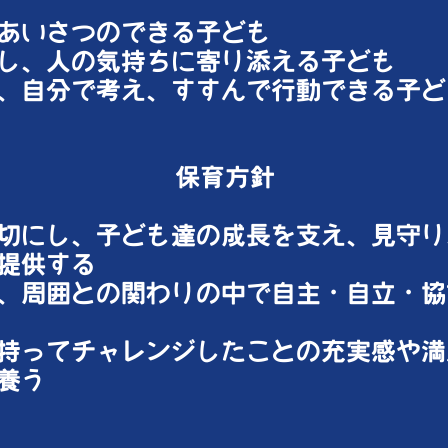
にあいさつのできる子ども
し、人の気持ちに寄り添える子ども
き、自分で考え、すすんで行動できる子ど
保育方針
切にし、子ども達の成長を支え、見守り
提供する
、周囲との関わりの中で自主・自立・協
持ってチャレンジしたことの充実感や満
養う