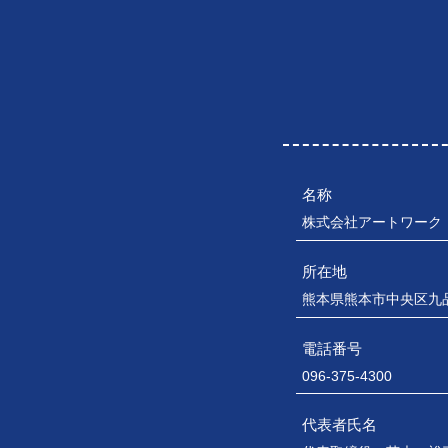
名称
株式会社アートワーク
所在地
熊本県熊本市中央区九品
電話番号
096-375-4300
代表者氏名